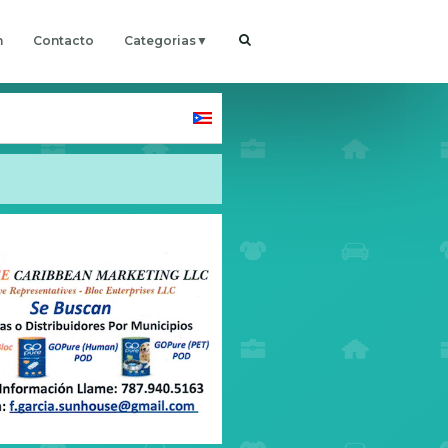
h
Contacto
Categorias