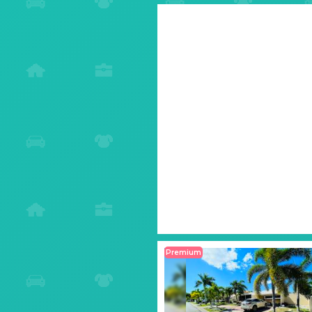
Premium